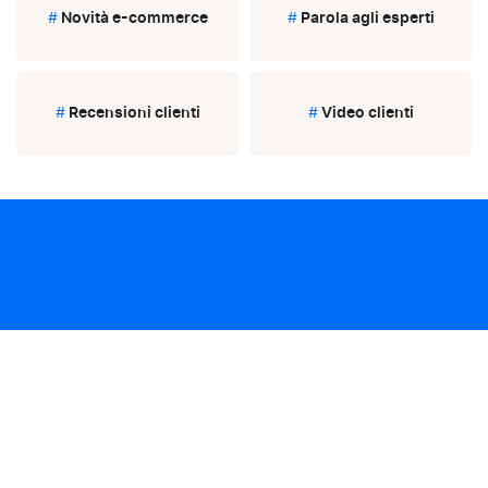
#
Novità e-commerce
#
Parola agli esperti
#
Recensioni clienti
#
Video clienti