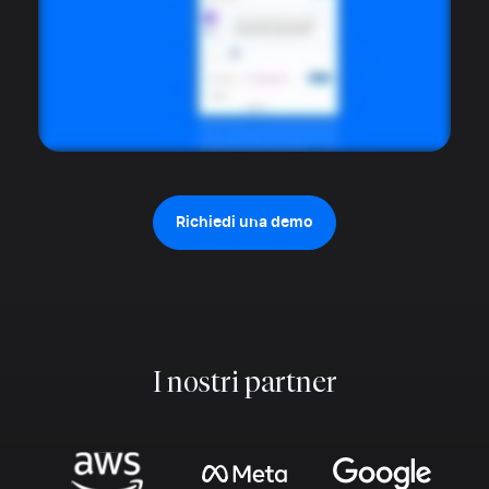
Richiedi una demo
I nostri partner