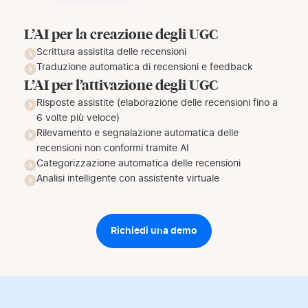
L’AI per la creazione degli UGC
Scrittura assistita delle recensioni
Traduzione automatica di recensioni e feedback
L’AI per l’attivazione degli UGC
Risposte assistite (elaborazione delle recensioni fino a
6 volte più veloce)
Rilevamento e segnalazione automatica delle
recensioni non conformi tramite AI
Categorizzazione automatica delle recensioni
Analisi intelligente con assistente virtuale
Richiedi una demo