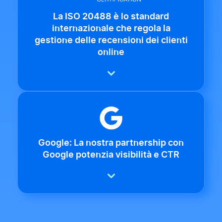
La ISO 20488 è lo standard
internazionale che regola la
gestione delle recensioni dei clienti
online
Google: La nostra partnership con
Google potenzia visibilità e CTR