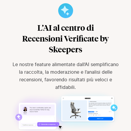
L’AI al centro di
Recensioni Verificate by
Skeepers
Le nostre feature alimentate dall’AI semplificano
la raccolta, la moderazione e l’analisi delle
recensioni, favorendo risultati più veloci e
affidabili.