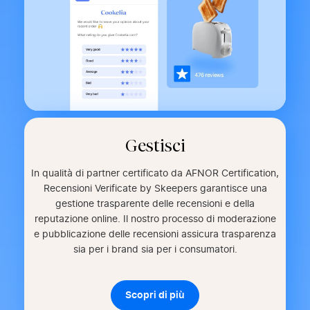
Gestisci
In qualità di partner certificato da AFNOR Certification,
Recensioni Verificate by Skeepers garantisce una
gestione trasparente delle recensioni e della
reputazione online. Il nostro processo di moderazione
e pubblicazione delle recensioni assicura trasparenza
sia per i brand sia per i consumatori.
Scopri di più