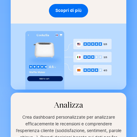
Scopri di più
Analizza
Crea dashboard personalizzate per analizzare
efficacemente le recensioni e comprendere
l’esperienza cliente (soddisfazione, sentiment, parole