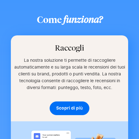
Come
funziona?
Raccogli
La nostra soluzione ti permette di raccogliere
automaticamente e su larga scala le recensioni dei tuoi
clienti su brand, prodotti o punti vendita. La nostra
tecnologia consente di raccogliere le recensioni in
diversi formati: punteggo, testo, foto, ecc.
Scopri di più