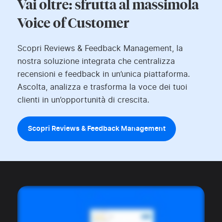
Vai oltre: sfrutta al massimola
Voice of Customer
Scopri Reviews & Feedback Management, la
nostra soluzione integrata che centralizza
recensioni e feedback in un’unica piattaforma.
Ascolta, analizza e trasforma la voce dei tuoi
clienti in un’opportunità di crescita.
Scopri Reviews & Feedback Management