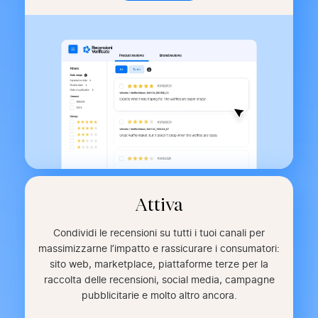
Attiva
Condividi le recensioni su tutti i tuoi canali per
massimizzarne l’impatto e rassicurare i consumatori:
sito web, marketplace, piattaforme terze per la
raccolta delle recensioni, social media, campagne
pubblicitarie e molto altro ancora.