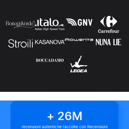
+ 26M
recensioni autentiche raccolte con Recensioni