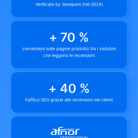
Verificate by Skeepers (nel 2024)
+ 70 %
conversioni sulle pagine prodotto tra i visitatori
che leggono le recensioni
+ 40 %
traffico SEO grazie alle recensioni dei clienti