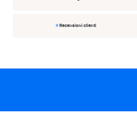
#
Recensioni clienti