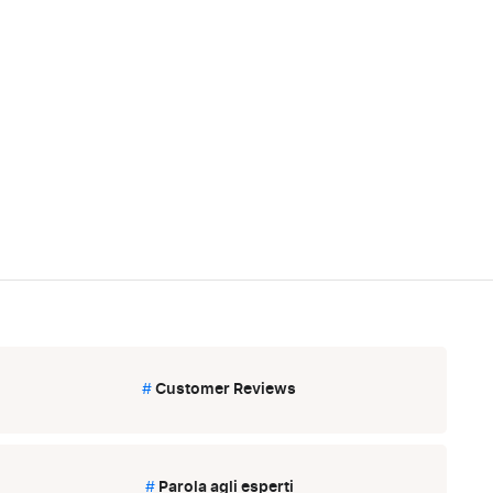
#
Customer Reviews
#
Parola agli esperti