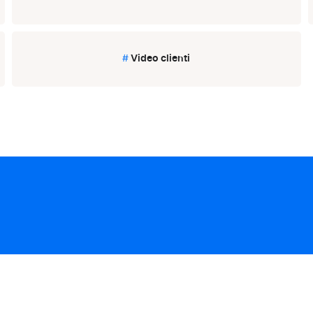
#
Video clienti