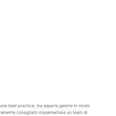
 una best practice, ma saperle gestire in modo
ortemente consigliato implementare un team di