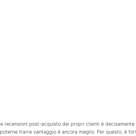
le recensioni post-acquisto dei propri clienti è decisamente
 poterne trarre vantaggio è ancora meglio. Per questo, è f