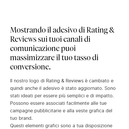
Mostrando il adesivo di Rating &
Reviews sui tuoi canali di
comunicazione puoi
massimizzare il tuo tasso di
conversione.
Il nostro logo di Rating & Reviews è cambiato e
quindi anche il adesivo è stato aggiornato. Sono
stati ideati per essere più semplici e di impatto.
Possono essere associati facilmente alle tue
campagne pubblicitarie e alla veste grafica del
tuo brand.
Questi elementi grafici sono a tua disposizione