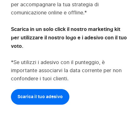
per accompagnare la tua strategia di
comunicazione online e offline.*
Scarica in un solo click il nostro marketing kit
per utilizzare il nostro logo e i adesivo con il tuo
voto.
*Se utilizzi i adesivo con il punteggio, è
importante associarvi la data corrente per non
confondere i tuoi clienti.
Scarica il tuo adesivo