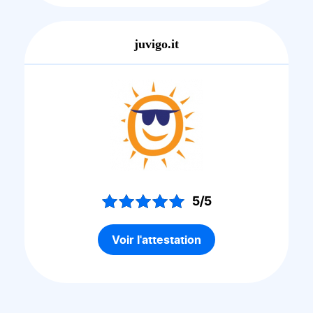
juvigo.it
5/5
Voir l'attestation