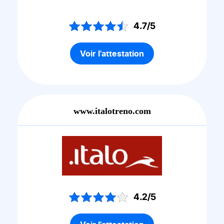
4.7/5
Voir l'attestation
www.italotreno.com
4.2/5