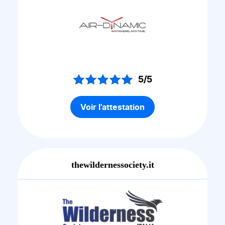
5/5
Voir l'attestation
thewildernessociety.it