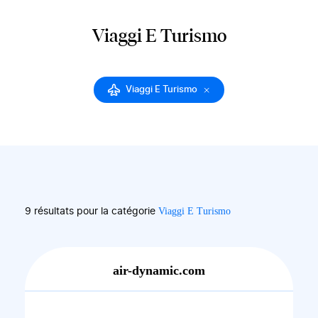
Viaggi E Turismo
Viaggi E Turismo
Viaggi E Turismo
9 résultats pour la catégorie
air-dynamic.com