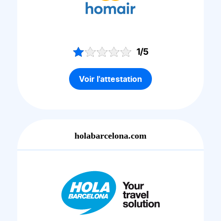
1/5
Voir l'attestation
holabarcelona.com