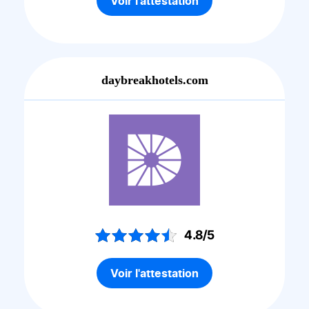
Voir l'attestation
daybreakhotels.com
4.8/5
Voir l'attestation