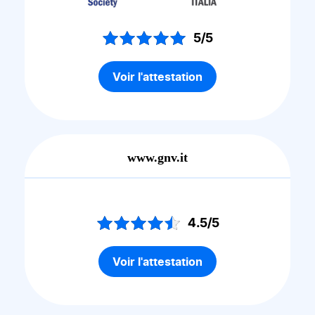
5/5
Voir l'attestation
www.gnv.it
4.5/5
Voir l'attestation