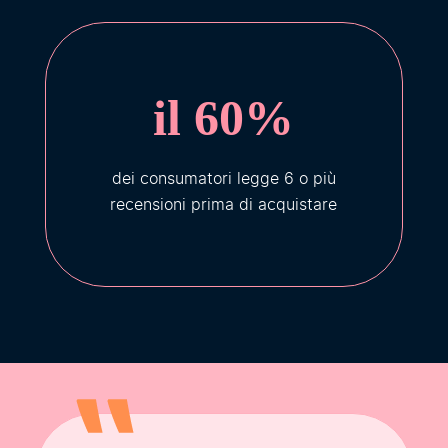
il 60%
dei consumatori legge 6 o più
recensioni prima di acquistare