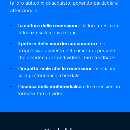
le loro abitudini di acquisto, ponendo particolare
attenzione a:
La cultura delle recensioni
e la loro crescente
influenza sulle conversioni.
Il potere delle voci dei consumatori
e il
progressivo aumento del numero di persone
che decidono di condividere i loro feedback.
L’impatto reale che le recensioni
reali hanno
sulla performance aziendale.
L’ascesa della multimedialità
e le recensioni in
formato foto e video.