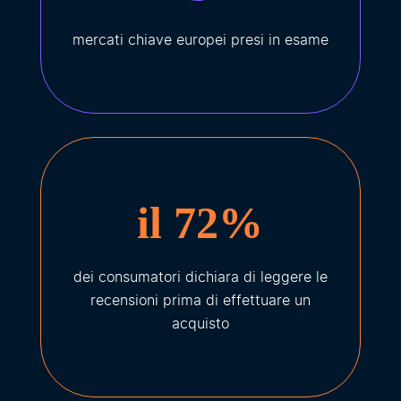
mercati chiave europei presi in esame
il 72%
dei consumatori dichiara di leggere le
recensioni prima di effettuare un
acquisto