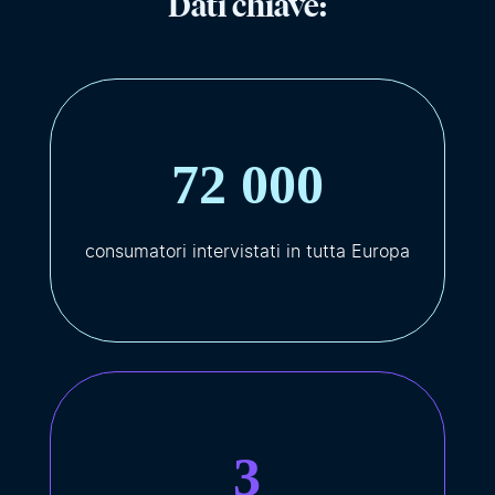
Dati chiave:
72 000
consumatori intervistati in tutta Europa
3