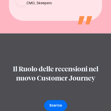
CMO, Skeepers
Il Ruolo delle recensioni nel
nuovo Customer
Journey
Scarica