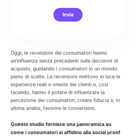
Oggi, le recensioni dei consumatori hanno
un’influenza senza precedenti sulle decisioni di
acquisto, guidando i consumatori in un mondo
pieno di scelte. Le recensioni mettono in luce le
esperienze reali
e oneste
dei clienti e
, così
facendo,
hanno il potere di influenzare la
percezione dei consumatori, creare fiducia e, in
ultima analisi, favorire le conversioni.
Questo studio fornisce una panoramica su
come i consumatori si affidino alla social
proof